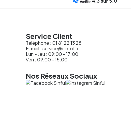
4.3
sur 5.0
Service Client
Téléphone :
01 81 22 13 28
E-mail :
service@sinful.fr
Lun - Jeu : 09:00 - 17:00
Ven : 09:00 - 15:00
Nos Réseaux Sociaux