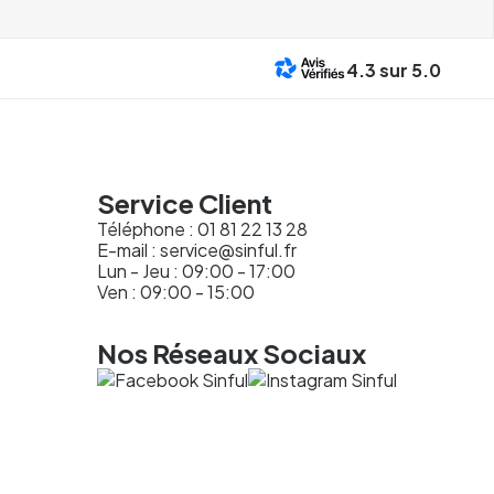
4.3
sur 5.0
Service Client
Téléphone :
01 81 22 13 28
E-mail :
service@sinful.fr
Lun - Jeu : 09:00 - 17:00
Ven : 09:00 - 15:00
Nos Réseaux Sociaux