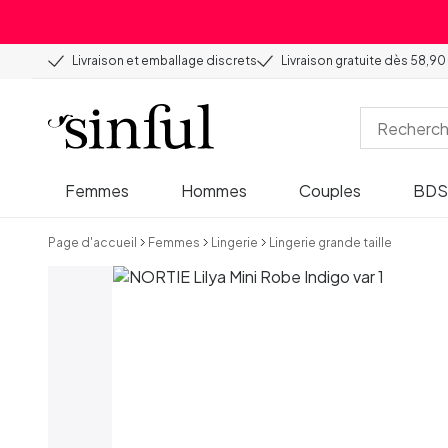
Livraison et emballage discrets
Livraison gratuite dès 58,90
Femmes
Hommes
Couples
BD
Page d'accueil
Femmes
Lingerie
Lingerie grande taille