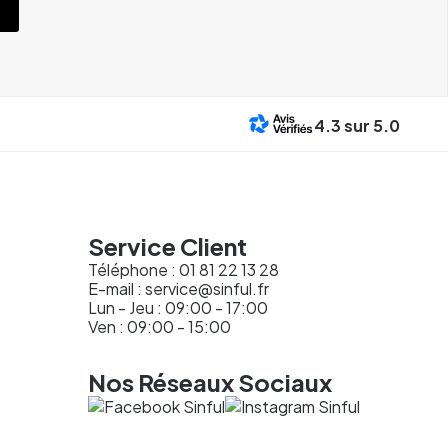
4.3
sur 5.0
Service Client
Téléphone :
01 81 22 13 28
E-mail :
service@sinful.fr
Lun - Jeu : 09:00 - 17:00
Ven : 09:00 - 15:00
Nos Réseaux Sociaux