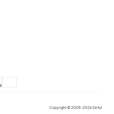
Copyright © 2008-2026 Sinful