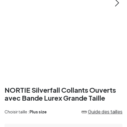
NORTIE Silverfall Collants Ouverts
avec Bande Lurex Grande Taille
Guide des tailles
Choisir taille :
Plus size