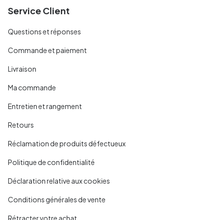
Service Client
Questions et réponses
Commande et paiement
Livraison
Ma commande
Entretien et rangement
Retours
Réclamation de produits défectueux
Politique de confidentialité
Déclaration relative aux cookies
Conditions générales de vente
Rétracter votre achat