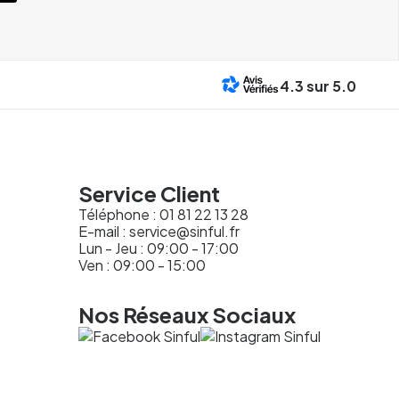
4.3
sur 5.0
Service Client
Téléphone :
01 81 22 13 28
E-mail :
service@sinful.fr
Lun - Jeu : 09:00 - 17:00
Ven : 09:00 - 15:00
Nos Réseaux Sociaux