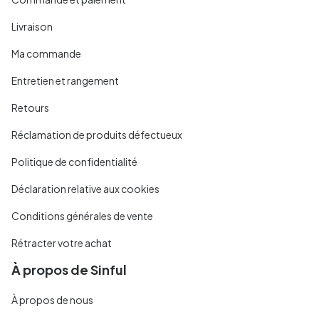
Livraison
Ma commande
Entretien et rangement
Retours
Réclamation de produits défectueux
Politique de confidentialité
Déclaration relative aux cookies
Conditions générales de vente
Rétracter votre achat
À propos de Sinful
À propos de nous