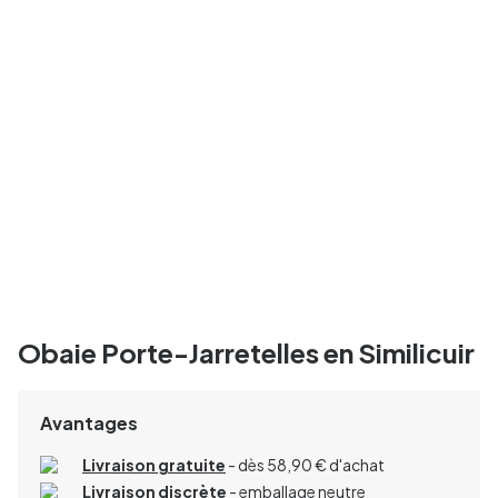
Obaie Porte-Jarretelles en Similicuir
Avantages
Livraison gratuite
- dès 58,90 € d'achat
Livraison discrète
- emballage neutre