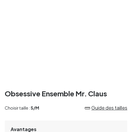
Obsessive Ensemble Mr. Claus
Guide des tailles
Choisir taille :
S/M
Avantages