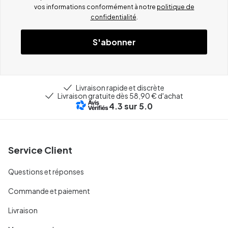
vos informations conformément à notre
politique de
confidentialité
.
S'abonner
Livraison rapide et discrète
Livraison gratuite dès 58,90 € d'achat
4.3
sur 5.0
Service Client
Questions et réponses
Commande et paiement
Livraison