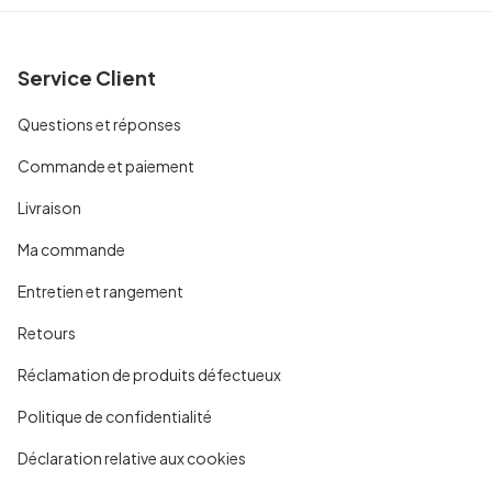
Service Client
Questions et réponses
Commande et paiement
Livraison
Ma commande
Entretien et rangement
Retours
Réclamation de produits défectueux
Politique de confidentialité
Déclaration relative aux cookies