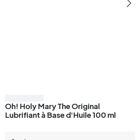
Économisez 55%
Oh! Holy Mary The Original
Lubrifiant à Base d'Huile 100 ml