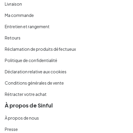
Livraison
Ma commande
Entretien et rangement
Retours
Réclamation de produits défectueux
Politique de confidentialité
Déclaration relative aux cookies
Conditions générales de vente
Rétracter votre achat
À propos de Sinful
À propos de nous
Presse