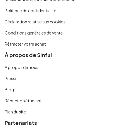
Politique de confidentialité
Déclaration relative aux cookies
Conditions générales de vente
Rétracter votre achat
À propos de Sinful
À propos de nous
Presse
Blog
Réduction étudiant
Plan du site
Partenariats