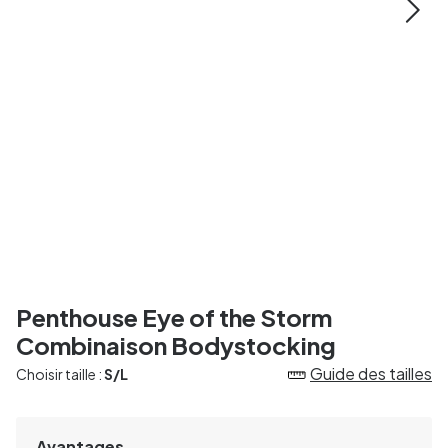
Penthouse Eye of the Storm
Combinaison Bodystocking
Guide des tailles
Choisir taille :
S/L
Avantages