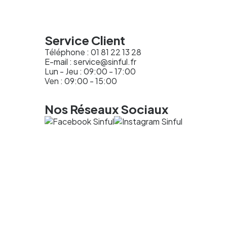
Service Client
Téléphone :
01 81 22 13 28
E-mail :
service@sinful.fr
Lun - Jeu : 09:00 - 17:00
Ven : 09:00 - 15:00
Nos Réseaux Sociaux