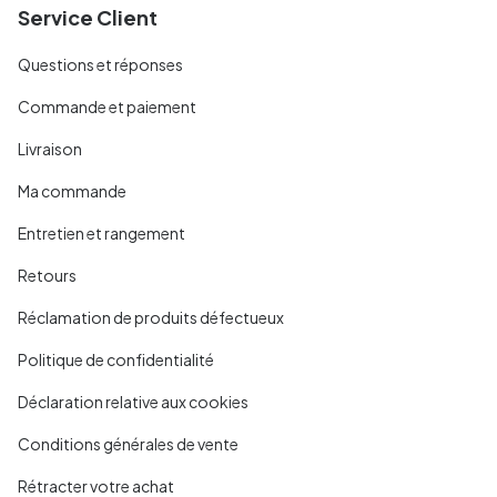
Service Client
Questions et réponses
Commande et paiement
Livraison
Ma commande
Entretien et rangement
Retours
Réclamation de produits défectueux
Politique de confidentialité
Déclaration relative aux cookies
Conditions générales de vente
Rétracter votre achat