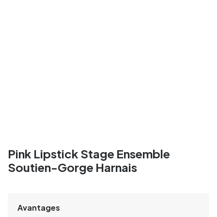
Pink Lipstick Stage Ensemble
Soutien-Gorge Harnais
Avantages