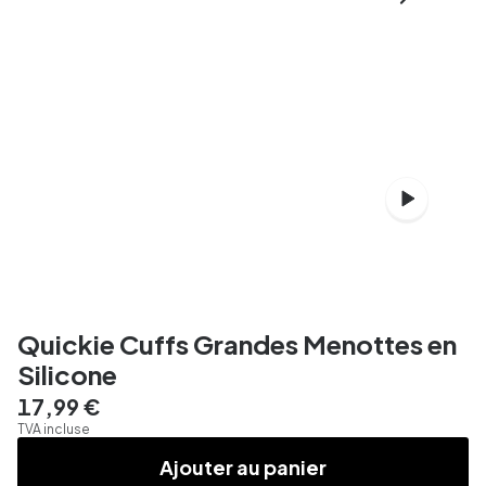
Quickie Cuffs Grandes Menottes en
Silicone
17,99 €
TVA incluse
Ajouter au panier