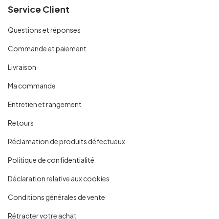
Service Client
Questions et réponses
Commande et paiement
Livraison
Ma commande
Entretien et rangement
Retours
Réclamation de produits défectueux
Politique de confidentialité
Déclaration relative aux cookies
Conditions générales de vente
Rétracter votre achat