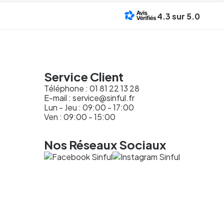
4.3
sur 5.0
Service Client
Téléphone :
01 81 22 13 28
E-mail :
service@sinful.fr
Lun - Jeu : 09:00 - 17:00
Ven : 09:00 - 15:00
Nos Réseaux Sociaux