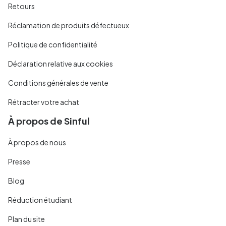
Retours
Réclamation de produits défectueux
Politique de confidentialité
Déclaration relative aux cookies
Conditions générales de vente
Rétracter votre achat
À propos de Sinful
À propos de nous
Presse
Blog
Réduction étudiant
Plan du site