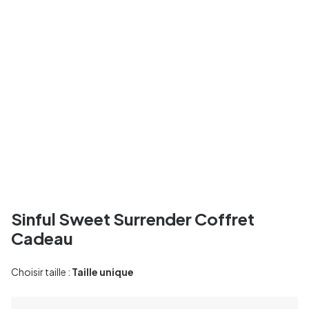
Sinful Sweet Surrender Coffret
Cadeau
Choisir taille :
Taille unique