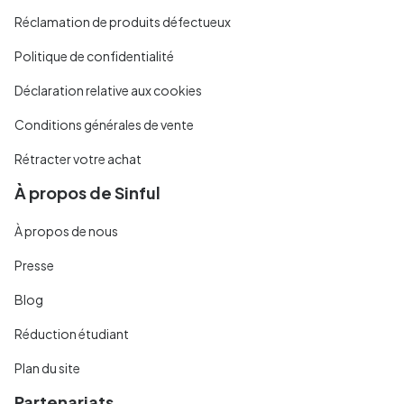
Réclamation de produits défectueux
Politique de confidentialité
Déclaration relative aux cookies
Conditions générales de vente
Rétracter votre achat
À propos de Sinful
À propos de nous
Presse
Blog
Réduction étudiant
Plan du site
Partenariats