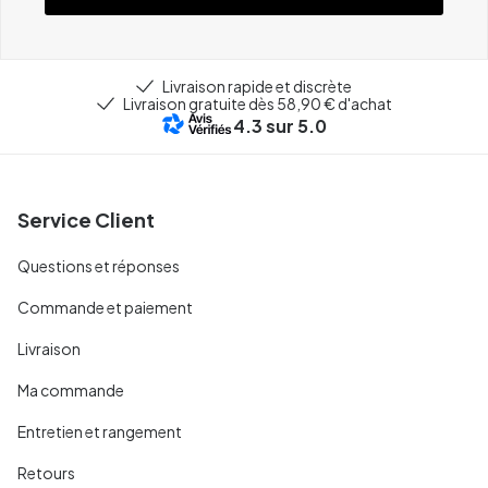
Livraison rapide et discrète
Livraison gratuite dès 58,90 € d'achat
4.3
sur 5.0
Service Client
Questions et réponses
Commande et paiement
Livraison
Ma commande
Entretien et rangement
Retours