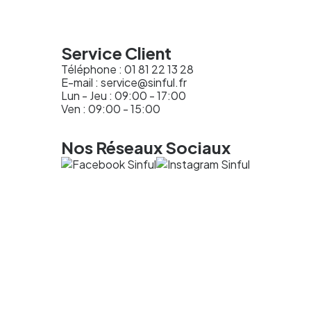
Service Client
Téléphone :
01 81 22 13 28
E-mail :
service@sinful.fr
Lun - Jeu : 09:00 - 17:00
Ven : 09:00 - 15:00
Nos Réseaux Sociaux