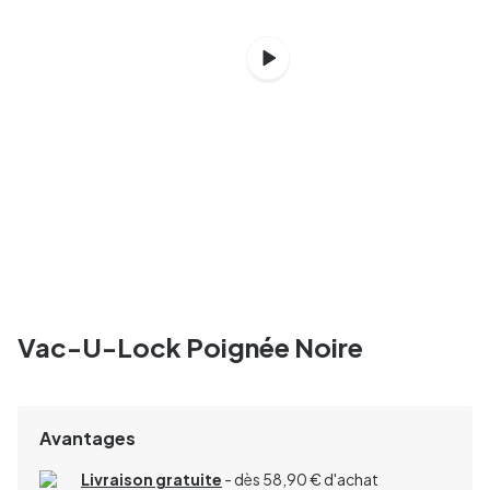
Vac-U-Lock Poignée Noire
Avantages
Livraison gratuite
- dès 58,90 € d'achat