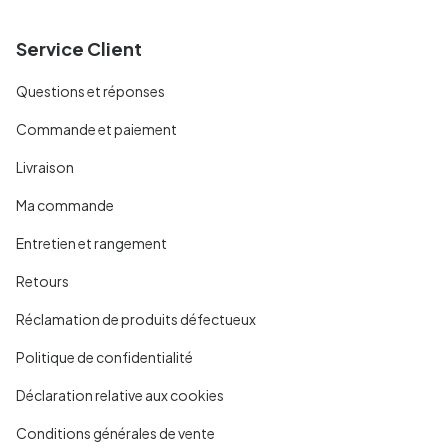
Service Client
Questions et réponses
Commande et paiement
Livraison
Ma commande
Entretien et rangement
Retours
Réclamation de produits défectueux
Politique de confidentialité
Déclaration relative aux cookies
Conditions générales de vente