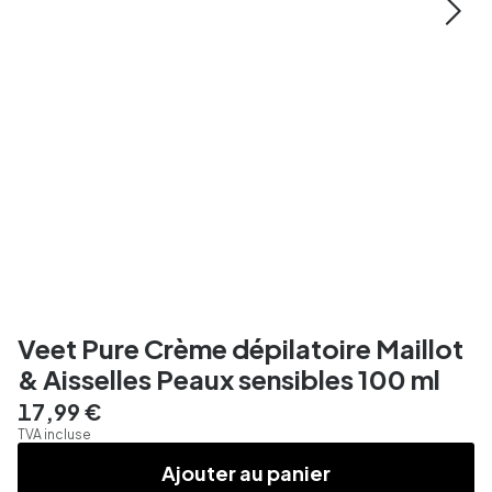
Veet Pure Crème dépilatoire Maillot
& Aisselles Peaux sensibles 100 ml
17,99 €
TVA incluse
Ajouter au panier