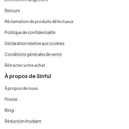
Retours
Réclamation de produits défectueux
Politique de confidentialité
Déclaration relative aux cookies
Conditions générales de vente
Rétracter votre achat
À propos de Sinful
À propos de nous
Presse
Blog
Réduction étudiant