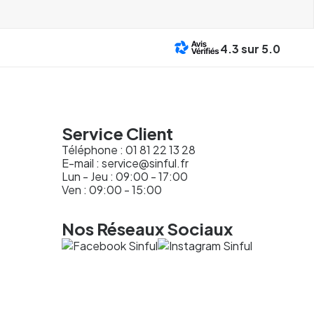
4.3
sur 5.0
Service Client
Téléphone :
01 81 22 13 28
E-mail :
service@sinful.fr
Lun - Jeu : 09:00 - 17:00
Ven : 09:00 - 15:00
Nos Réseaux Sociaux