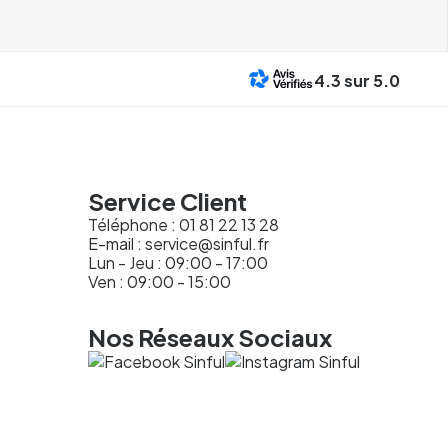
4.3
sur 5.0
Service Client
Téléphone :
01 81 22 13 28
E-mail :
service@sinful.fr
Lun - Jeu : 09:00 - 17:00
Ven : 09:00 - 15:00
Nos Réseaux Sociaux