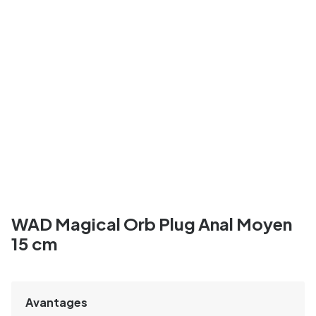
WAD Magical Orb Plug Anal Moyen
15 cm
Avantages