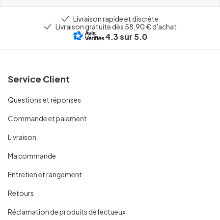
Livraison rapide et discrète
Livraison gratuite dès 58,90 € d'achat
4.3
sur 5.0
Service Client
Questions et réponses
Commande et paiement
Livraison
Ma commande
Entretien et rangement
Retours
Réclamation de produits défectueux