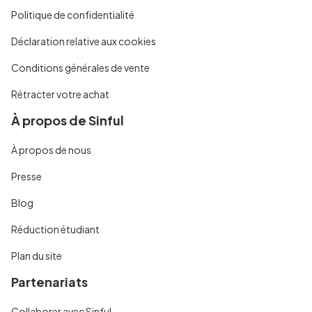
Politique de confidentialité
Déclaration relative aux cookies
Conditions générales de vente
Rétracter votre achat
À propos de Sinful
À propos de nous
Presse
Blog
Réduction étudiant
Plan du site
Partenariats
Collaborer avec Sinful