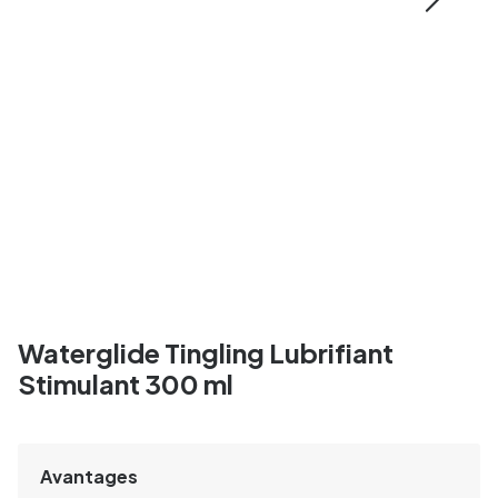
Waterglide Tingling Lubrifiant
Stimulant 300 ml
Avantages