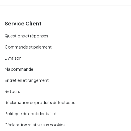
Service Client
Questions et réponses
Commande et paiement
Livraison
Ma commande
Entretien et rangement
Retours
Réclamation de produits défectueux
Politique de confidentialité
Déclaration relative aux cookies