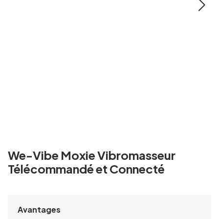
We-Vibe Moxie Vibromasseur
Télécommandé et Connecté
Avantages