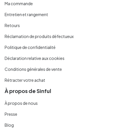
Ma commande
Entretien et rangement
Retours
Réclamation de produits défectueux
Politique de confidentialité
Déclaration relative aux cookies
Conditions générales de vente
Rétracter votre achat
À propos de Sinful
À propos de nous
Presse
Blog