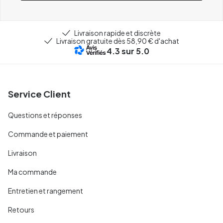
Livraison rapide et discrète
Livraison gratuite dès 58,90 € d'achat
4.3
sur 5.0
Service Client
Questions et réponses
Commande et paiement
Livraison
Ma commande
Entretien et rangement
Retours