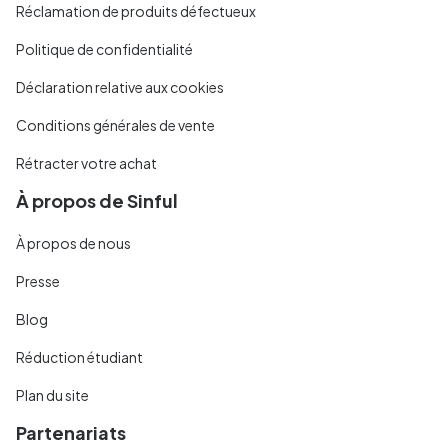
Réclamation de produits défectueux
Politique de confidentialité
Déclaration relative aux cookies
Conditions générales de vente
Rétracter votre achat
À propos de Sinful
À propos de nous
Presse
Blog
Réduction étudiant
Plan du site
Partenariats