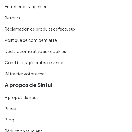
Entretien et rangement
Retours
Réclamation de produits défectueux
Politique de confidentialité
Déclaration relative aux cookies
Conditions générales de vente
Rétracter votre achat
À propos de Sinful
À propos de nous
Presse
Blog
Réduction étudiant