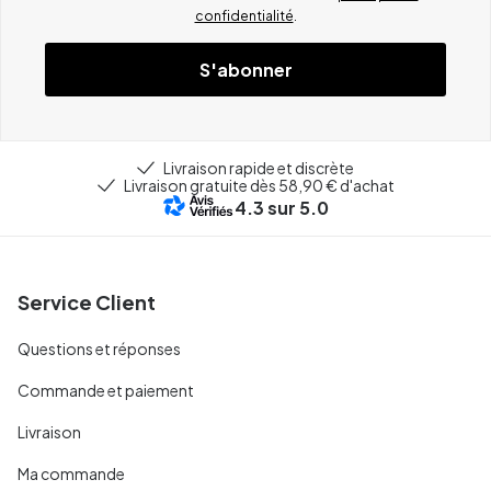
confidentialité
.
S'abonner
Livraison rapide et discrète
Livraison gratuite dès 58,90 € d'achat
4.3
sur 5.0
Service Client
Questions et réponses
Commande et paiement
Livraison
Ma commande