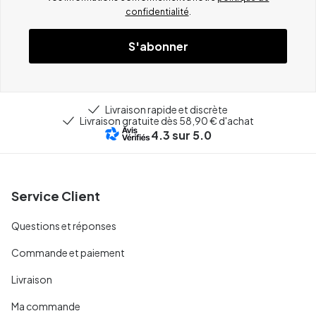
confidentialité
.
S'abonner
Livraison rapide et discrète
Livraison gratuite dès 58,90 € d'achat
4.3
sur 5.0
Service Client
Questions et réponses
Commande et paiement
Livraison
Ma commande