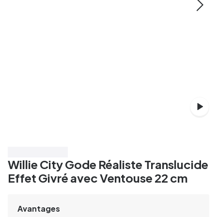
Économisez 30%
Willie City Gode Réaliste Translucide
Effet Givré avec Ventouse 22 cm
Avantages