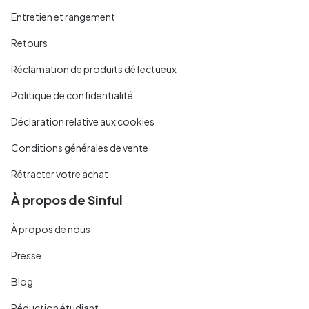
Entretien et rangement
Retours
Réclamation de produits défectueux
Politique de confidentialité
Déclaration relative aux cookies
Conditions générales de vente
Rétracter votre achat
À propos de Sinful
À propos de nous
Presse
Blog
Réduction étudiant