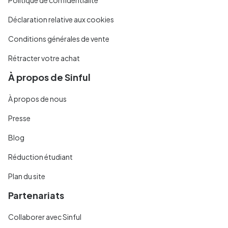
Politique de confidentialité
Déclaration relative aux cookies
Conditions générales de vente
Rétracter votre achat
À propos de Sinful
À propos de nous
Presse
Blog
Réduction étudiant
Plan du site
Partenariats
Collaborer avec Sinful