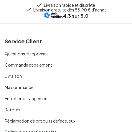
Livraison rapide et discrète
Livraison gratuite dès 58,90 € d'achat
4.3
sur 5.0
Service Client
Questions et réponses
Commande et paiement
Livraison
Ma commande
Entretien et rangement
Retours
Réclamation de produits défectueux