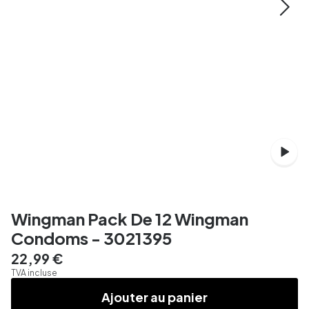
Wingman Pack De 12 Wingman
Condoms - 3021395
22,99 €
TVA incluse
Ajouter au panier