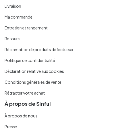
Livraison
Ma commande
Entretien et rangement
Retours
Réclamation de produits défectueux
Politique de confidentialité
Déclaration relative aux cookies
Conditions générales de vente
Rétracter votre achat
À propos de Sinful
À propos de nous
Presse