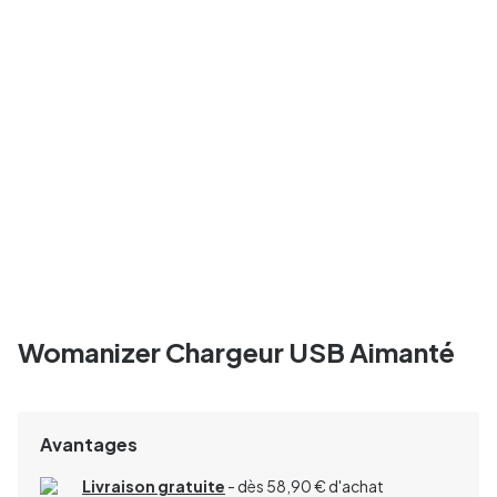
Womanizer Chargeur USB Aimanté
Avantages
Livraison gratuite
- dès 58,90 € d'achat