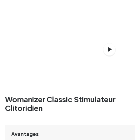
Womanizer Classic Stimulateur
Clitoridien
Avantages