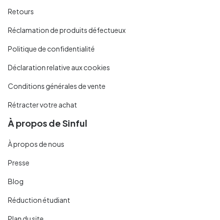
Retours
Réclamation de produits défectueux
Politique de confidentialité
Déclaration relative aux cookies
Conditions générales de vente
Rétracter votre achat
À propos de Sinful
À propos de nous
Presse
Blog
Réduction étudiant
Plan du site