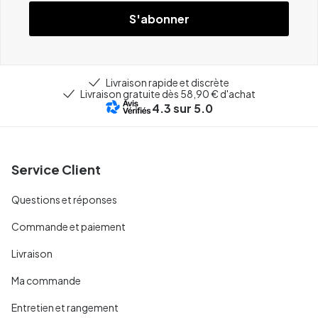
S'abonner
Livraison rapide et discrète
Livraison gratuite dès 58,90 € d'achat
4.3
sur 5.0
Service Client
Questions et réponses
Commande et paiement
Livraison
Ma commande
Entretien et rangement