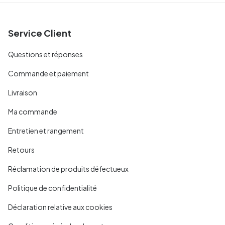
Service Client
Questions et réponses
Commande et paiement
Livraison
Ma commande
Entretien et rangement
Retours
Réclamation de produits défectueux
Politique de confidentialité
Déclaration relative aux cookies