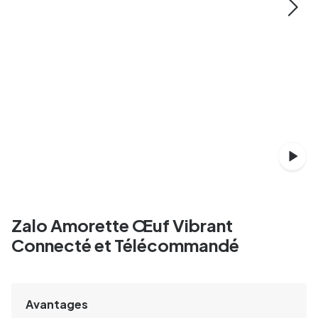
Zalo Amorette Œuf Vibrant
Connecté et Télécommandé
Avantages