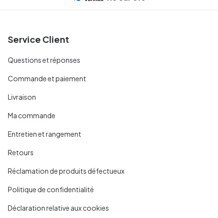
Service Client
Questions et réponses
Commande et paiement
Livraison
Ma commande
Entretien et rangement
Retours
Réclamation de produits défectueux
Politique de confidentialité
Déclaration relative aux cookies