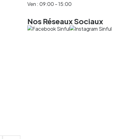
Ven : 09:00 - 15:00
Nos Réseaux Sociaux