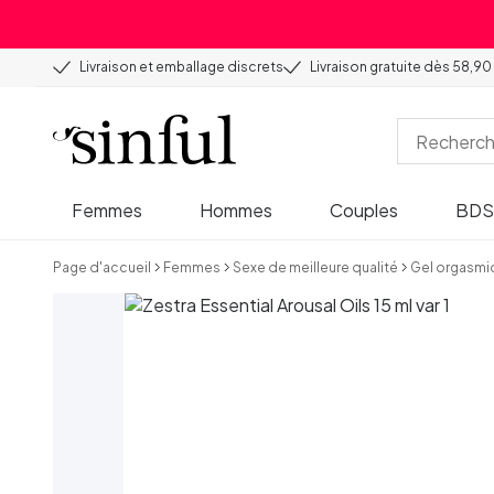
Livraison et emballage discrets
Livraison gratuite dès 58,90
Femmes
Hommes
Couples
BD
Page d'accueil
Femmes
Sexe de meilleure qualité
Gel orgasmi