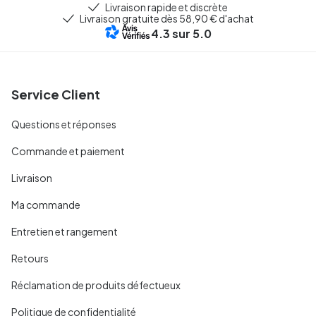
Livraison rapide et discrète
Livraison gratuite dès 58,90 € d'achat
4.3
sur 5.0
Service Client
Questions et réponses
Commande et paiement
Livraison
Ma commande
Entretien et rangement
Retours
Réclamation de produits défectueux
Politique de confidentialité