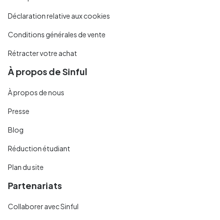
Déclaration relative aux cookies
Conditions générales de vente
Rétracter votre achat
À propos de Sinful
À propos de nous
Presse
Blog
Réduction étudiant
Plan du site
Partenariats
Collaborer avec Sinful