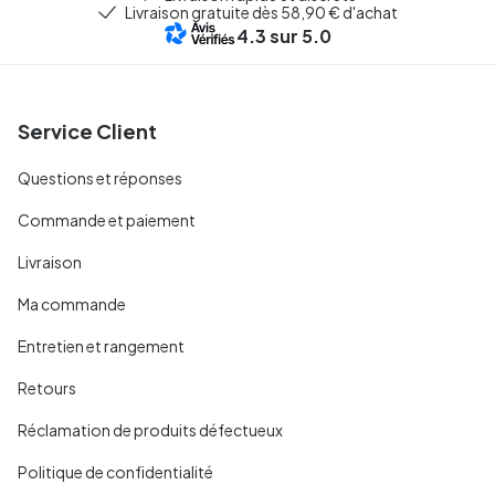
Livraison gratuite dès 58,90 € d'achat
4.3
sur 5.0
Service Client
Questions et réponses
Commande et paiement
Livraison
Ma commande
Entretien et rangement
Retours
Réclamation de produits défectueux
Politique de confidentialité