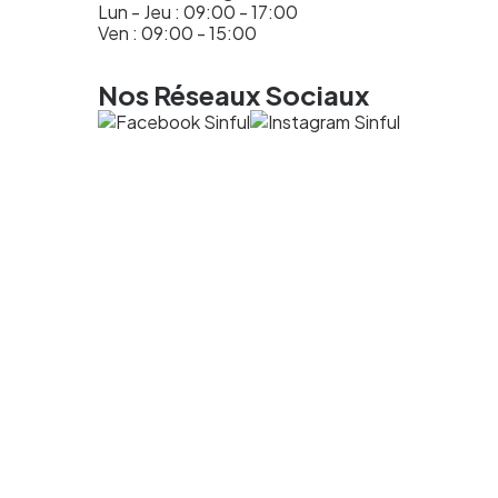
Lun - Jeu : 09:00 - 17:00
Ven : 09:00 - 15:00
Nos Réseaux Sociaux