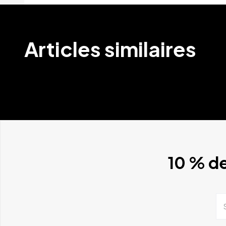
Articles similaires
10 % de