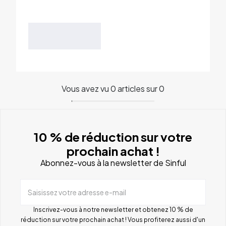
Vous avez vu 0 articles sur 0
10 % de réduction sur votre
prochain achat !
Abonnez-vous à la newsletter de Sinful
Saisissez votre adresse e-mail
Inscrivez-vous à notre newsletter et obtenez 10 % de
réduction sur votre prochain achat ! Vous profiterez aussi d'un