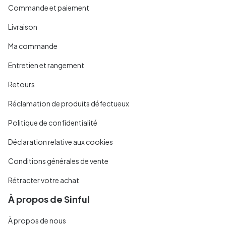
Commande et paiement
Livraison
Ma commande
Entretien et rangement
Retours
Réclamation de produits défectueux
Politique de confidentialité
Déclaration relative aux cookies
Conditions générales de vente
Rétracter votre achat
À propos de Sinful
À propos de nous