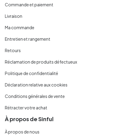
Commande et paiement
Livraison
Ma commande
Entretien et rangement
Retours
Réclamation de produits défectueux
Politique de confidentialité
Déclaration relative aux cookies
Conditions générales de vente
Rétracter votre achat
À propos de Sinful
À propos de nous