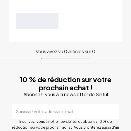
Vous avez vu 0 articles sur 0
10 % de réduction sur votre
prochain achat !
Abonnez-vous à la newsletter de Sinful
Saisissez votre adresse e-mail
Inscrivez-vous à notre newsletter et obtenez 10 % de
réduction sur votre prochain achat ! Vous profiterez aussi d'un