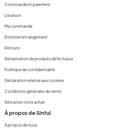
Commande et paiement
Livraison
Ma commande
Entretien et rangement
Retours
Réclamation de produits défectueux
Politique de confidentialité
Déclaration relative aux cookies
Conditions générales de vente
Rétracter votre achat
À propos de Sinful
À propos de nous