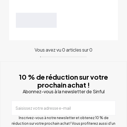
Vous avez vu 0 articles sur 0
10 % de réduction sur votre
prochain achat !
Abonnez-vous à la newsletter de Sinful
Saisissez votre adresse e-mail
Inscrivez-vous à notre newsletter et obtenez 10 % de
réduction sur votre prochain achat ! Vous profiterez aussi d'un