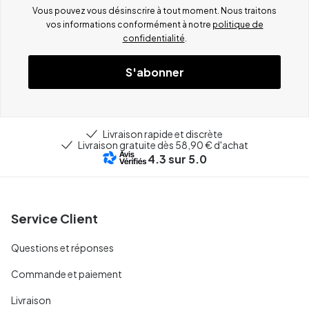
Vous pouvez vous désinscrire à tout moment. Nous traitons
vos informations conformément à notre
politique de
confidentialité
.
S'abonner
Livraison rapide et discrète
Livraison gratuite dès 58,90 € d'achat
4.3
sur 5.0
Service Client
Questions et réponses
Commande et paiement
Livraison