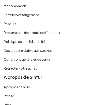
Ma commande
Entretien et rangement
Retours
Réclamation de produits défectueux
Politique de confidentialité
Déclaration relative aux cookies
Conditions générales de vente
Rétracter votre achat
À propos de Sinful
À propos de nous
Presse
Blog