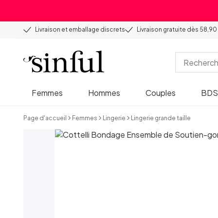
Livraison et emballage discrets
Livraison gratuite dès 58,90
Femmes
Hommes
Couples
BD
Page d'accueil
Femmes
Lingerie
Lingerie grande taille