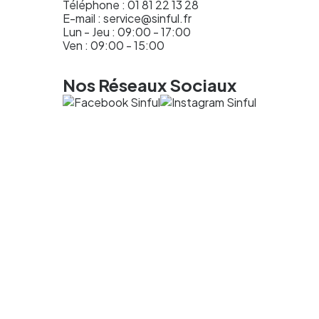
Téléphone :
01 81 22 13 28
E-mail :
service@sinful.fr
Lun - Jeu : 09:00 - 17:00
Ven : 09:00 - 15:00
Nos Réseaux Sociaux