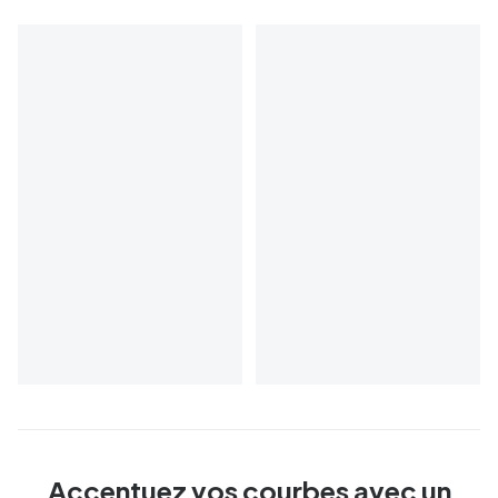
Accentuez vos courbes avec un