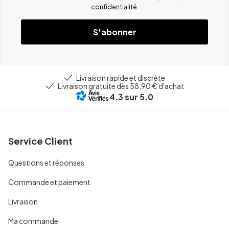
confidentialité
.
S'abonner
Livraison rapide et discrète
Livraison gratuite dès 58,90 € d'achat
4.3
sur 5.0
Service Client
Questions et réponses
Commande et paiement
Livraison
Ma commande