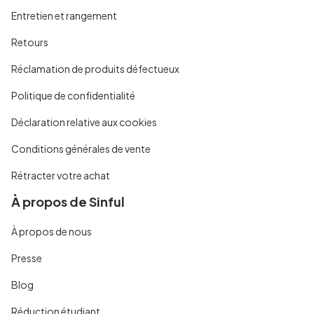
Entretien et rangement
Retours
Réclamation de produits défectueux
Politique de confidentialité
Déclaration relative aux cookies
Conditions générales de vente
Rétracter votre achat
À propos de Sinful
À propos de nous
Presse
Blog
Réduction étudiant