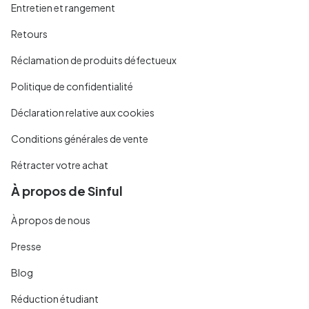
Entretien et rangement
Retours
Réclamation de produits défectueux
Politique de confidentialité
Déclaration relative aux cookies
Conditions générales de vente
Rétracter votre achat
À propos de Sinful
À propos de nous
Presse
Blog
Réduction étudiant