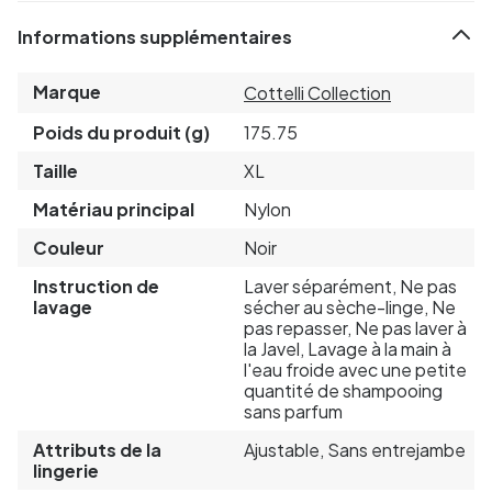
Informations supplémentaires
Marque
Cottelli Collection
Poids du produit (g)
175.75
Taille
XL
Matériau principal
Nylon
Couleur
Noir
Instruction de
Laver séparément, Ne pas
lavage
sécher au sèche-linge, Ne
pas repasser, Ne pas laver à
la Javel, Lavage à la main à
l'eau froide avec une petite
quantité de shampooing
sans parfum
Attributs de la
Ajustable, Sans entrejambe
lingerie