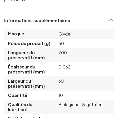
Informations supplémentaires
Marque
Glyde
Poids du produit (g)
50
Longueur du
200
préservatif (mm)
Épaisseur du
0.062
préservatif (mm)
Largeur du
60
préservatif (mm)
Quantité
10
Qualités du
Biologique, Végétalien
lubrifiant