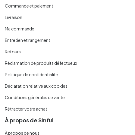
Commande et paiement
Livraison
Ma commande
Entretien et rangement
Retours
Réclamation de produits défectueux
Politique de confidentialité
Déclaration relative aux cookies
Conditions générales de vente
Rétracter votre achat
À propos de Sinful
À propos de nous