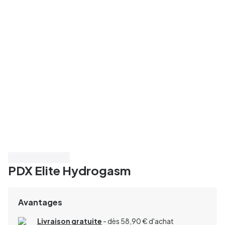
Économisez 25%
PDX Elite Hydrogasm
Avantages
Livraison gratuite
- dès 58,90 € d'achat