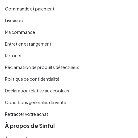
Commande et paiement
Livraison
Ma commande
Entretien et rangement
Retours
Réclamation de produits défectueux
Politique de confidentialité
Déclaration relative aux cookies
Conditions générales de vente
Rétracter votre achat
À propos de Sinful