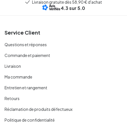
Livraison gratuite dès 58,90 € d'achat
4.3
sur 5.0
Service Client
Questions et réponses
Commande et paiement
Livraison
Ma commande
Entretien et rangement
Retours
Réclamation de produits défectueux
Politique de confidentialité