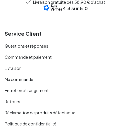
Livraison gratuite dès 58,90 € d'achat
4.3
sur 5.0
Service Client
Questions et réponses
Commande et paiement
Livraison
Ma commande
Entretien et rangement
Retours
Réclamation de produits défectueux
Politique de confidentialité