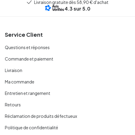
Livraison gratuite dès 58,90 € d'achat
4.3
sur 5.0
Service Client
Questions et réponses
Commande et paiement
Livraison
Ma commande
Entretien et rangement
Retours
Réclamation de produits défectueux
Politique de confidentialité